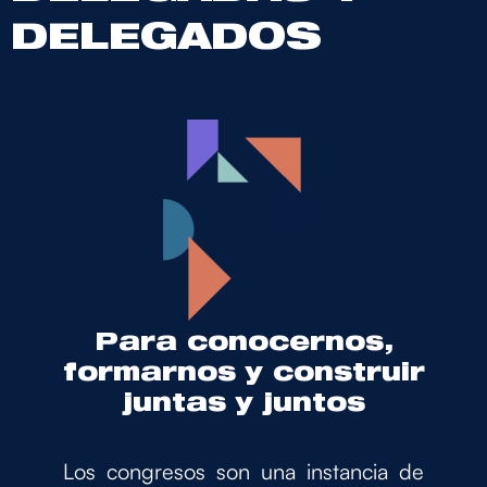
DELEGADOS
Para conocernos,
formarnos y construir
juntas y juntos
Los congresos son una instancia de