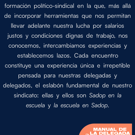
formación político-sindical en la que, más allá
de incorporar herramientas que nos permitan
llevar adelante nuestra lucha por salarios
justos y condiciones dignas de trabajo, nos
conocemos, intercambiamos experiencias y
establecemos lazos. Cada encuentro
constituye una experiencia única e irrepetible
pensada para nuestras delegadas y
delegados, el eslabón fundamental de nuestro
sindicato: ellas y ellos son
Sadop en la
escuela
y
la escuela en Sadop
.
MANUAL DE
LA DELEGADA