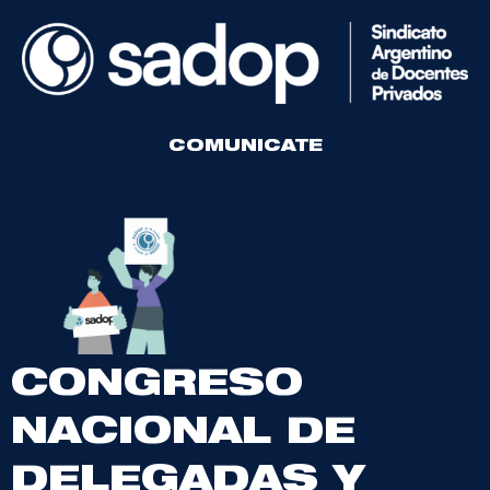
COMUNICATE
CONGRESO
NACIONAL DE
DELEGADAS Y