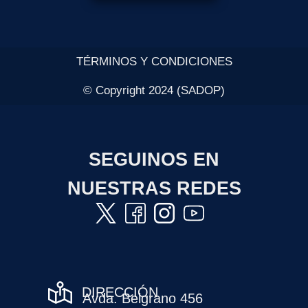
TÉRMINOS Y CONDICIONES
© Copyright 2024 (SADOP)
SEGUINOS EN
NUESTRAS REDES
DIRECCIÓN
Avda. Belgrano 456