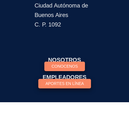
Ciudad Autónoma de
Buenos Aires
C. P. 1092
NOSOTROS
CONOCENOS
EMPLEADORES
APORTES EN LÍNEA