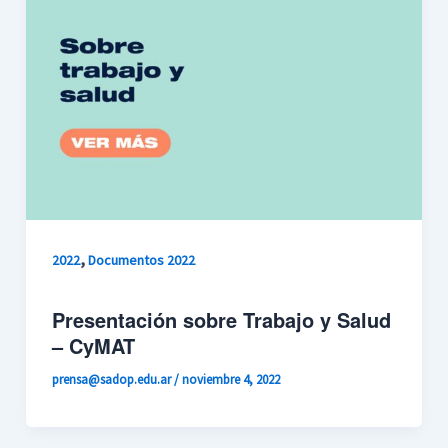
,
2022
Documentos 2022
Presentación sobre Trabajo y Salud
– CyMAT
prensa@sadop.edu.ar
/
noviembre 4, 2022