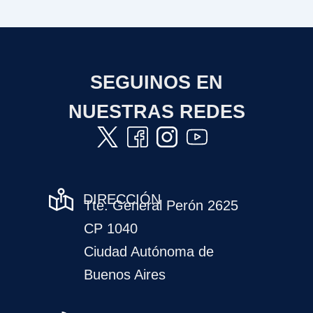
SEGUINOS EN
NUESTRAS REDES
DIRECCIÓN
Tte. General Perón 2625
CP 1040
Ciudad Autónoma de
Buenos Aires