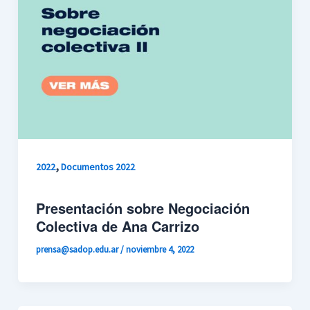
,
2022
Documentos 2022
Presentación sobre Negociación
Colectiva de Ana Carrizo
prensa@sadop.edu.ar
/
noviembre 4, 2022