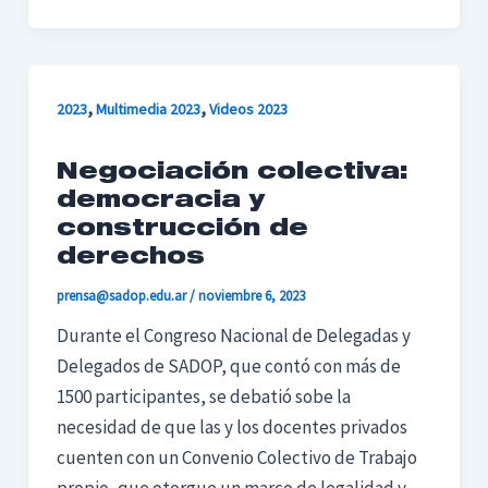
,
,
2023
Multimedia 2023
Videos 2023
Negociación colectiva:
democracia y
construcción de
derechos
prensa@sadop.edu.ar
/
noviembre 6, 2023
Durante el Congreso Nacional de Delegadas y
Delegados de SADOP, que contó con más de
1500 participantes, se debatió sobe la
necesidad de que las y los docentes privados
cuenten con un Convenio Colectivo de Trabajo
propio, que otorgue un marco de legalidad y