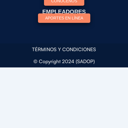
CONOCENOS
EMPLEADORES
APORTES EN LÍNEA
TÉRMINOS Y CONDICIONES
© Copyright 2024 (SADOP)