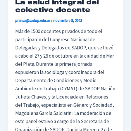
La salud integral del
colectivo docente
prensa@sadop.edu.ar
/
noviembre 8, 2023
Más de 1500 docentes privados de todo el
participaron del Congreso Nacional de
Delegadas y Delegados de SADOP, que se llevó
a cabo el 27 y 28 de octubre en la ciudad de Mar
del Plata. Durante la primera jornada
expusieron la socióloga y coordinadora del
Departamento de Condiciones y Medio
Ambiente de Trabajo (CYMAT) de SADOP Nación
Julieta Chaves, y la Licenciada en Relaciones
del Trabajo, especialista en Género y Sociedad,
Magdalena García Salciarini. La moderación de
este panel estuvo a cargo de la Secretaria de
Organización de SADOP, Daniela Moreno. 27 de