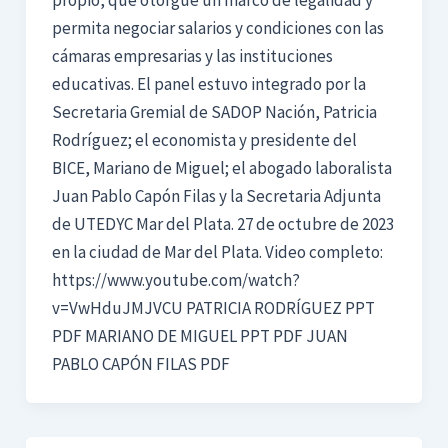
permita negociar salarios y condiciones con las
cámaras empresarias y las instituciones
educativas. El panel estuvo integrado por la
Secretaria Gremial de SADOP Nación, Patricia
Rodríguez; el economista y presidente del
BICE, Mariano de Miguel; el abogado laboralista
Juan Pablo Capón Filas y la Secretaria Adjunta
de UTEDYC Mar del Plata. 27 de octubre de 2023
en la ciudad de Mar del Plata. Video completo:
https://www.youtube.com/watch?
v=VwHduJMJVCU PATRICIA RODRÍGUEZ PPT
PDF MARIANO DE MIGUEL PPT PDF JUAN
PABLO CAPÓN FILAS PDF