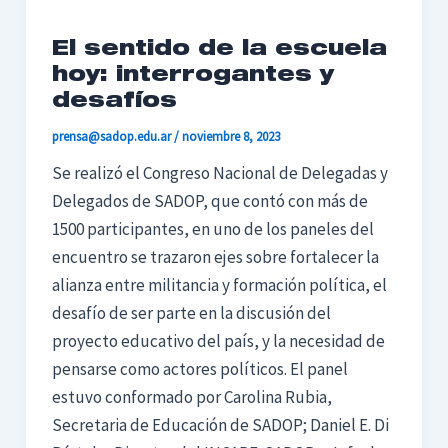
El sentido de la escuela
hoy: interrogantes y
desafíos
prensa@sadop.edu.ar
/
noviembre 8, 2023
Se realizó el Congreso Nacional de Delegadas y
Delegados de SADOP, que contó con más de
1500 participantes, en uno de los paneles del
encuentro se trazaron ejes sobre fortalecer la
alianza entre militancia y formación política, el
desafío de ser parte en la discusión del
proyecto educativo del país, y la necesidad de
pensarse como actores políticos. El panel
estuvo conformado por Carolina Rubia,
Secretaria de Educación de SADOP; Daniel E. Di