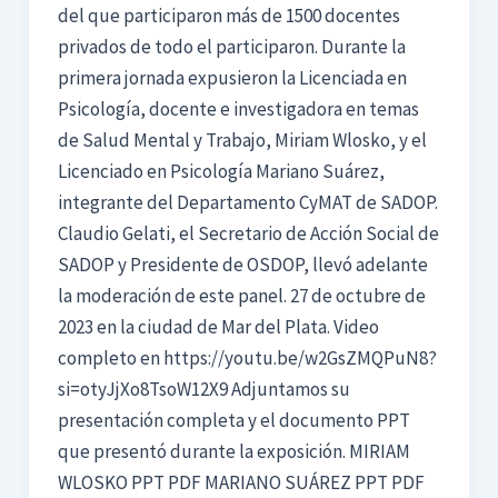
del que participaron más de 1500 docentes
privados de todo el participaron. Durante la
primera jornada expusieron la Licenciada en
Psicología, docente e investigadora en temas
de Salud Mental y Trabajo, Miriam Wlosko, y el
Licenciado en Psicología Mariano Suárez,
integrante del Departamento CyMAT de SADOP.
Claudio Gelati, el Secretario de Acción Social de
SADOP y Presidente de OSDOP, llevó adelante
la moderación de este panel. 27 de octubre de
2023 en la ciudad de Mar del Plata. Video
completo en https://youtu.be/w2GsZMQPuN8?
si=otyJjXo8TsoW12X9 Adjuntamos su
presentación completa y el documento PPT
que presentó durante la exposición. MIRIAM
WLOSKO PPT PDF MARIANO SUÁREZ PPT PDF