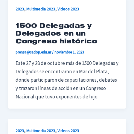
,
,
2023
Multimedia 2023
Videos 2023
1500 Delegadas y
Delegados en un
Congreso histórico
prensa@sadop.edu.ar
/
noviembre 1, 2023
Este 27 y 28 de octubre más de 1500 Delegadas y
Delegados se encontraron en Mar del Plata,
donde participaron de capacitaciones, debates
y trazaron líneas de acción en un Congreso
Nacional que tuvo exponentes de lujo.
,
,
2023
Multimedia 2023
Videos 2023