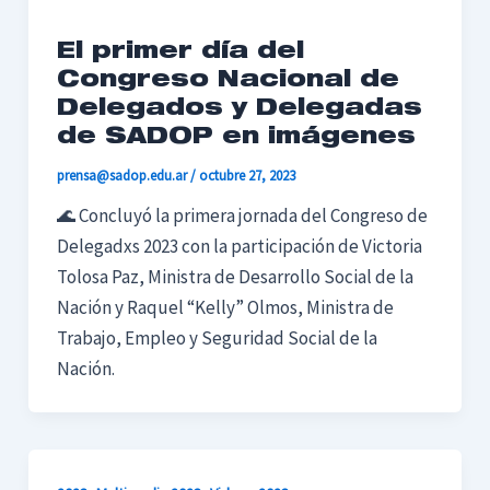
El primer día del
Congreso Nacional de
Delegados y Delegadas
de SADOP en imágenes
prensa@sadop.edu.ar
/
octubre 27, 2023
🌊 Concluyó la primera jornada del Congreso de
Delegadxs 2023 con la participación de Victoria
Tolosa Paz, Ministra de Desarrollo Social de la
Nación y Raquel “Kelly” Olmos, Ministra de
Trabajo, Empleo y Seguridad Social de la
Nación.