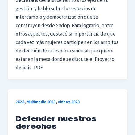
gestión, y habló sobre los espacios de
intercambio y democratización que se
construyen desde Sadop. Para lograrlo, entre
otros aspectos, destacó la importancia de que
cada vez más mujeres participen en los ámbitos
de decisión de un espacio sindical que quiere
estar en la mesa donde se discute el Proyecto
de país. PDF
,
,
2023
Multimedia 2023
Videos 2023
Defender nuestros
derechos