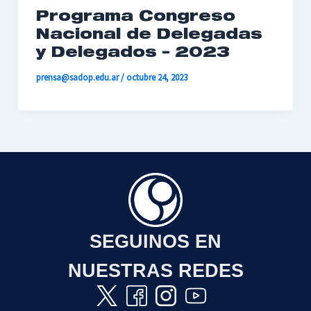
Programa Congreso
Nacional de Delegadas
y Delegados – 2023
prensa@sadop.edu.ar
/
octubre 24, 2023
SEGUINOS EN
NUESTRAS REDES