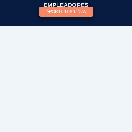
EMPLEADORES
APORTES EN LÍNEA