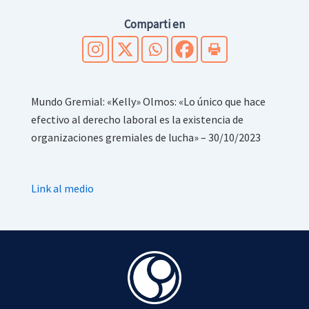
Comparti en
Mundo Gremial: «Kelly» Olmos: «Lo único que hace
efectivo al derecho laboral es la existencia de
organizaciones gremiales de lucha» – 30/10/2023
Link al medio