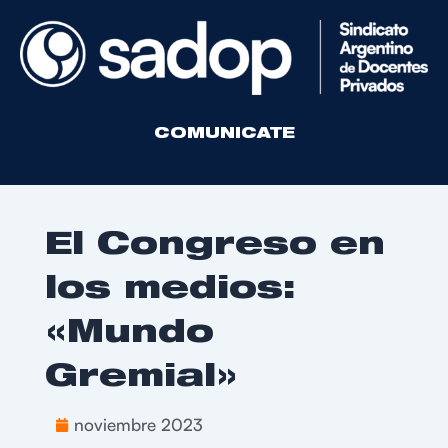
COMUNICATE
El Congreso en
los medios:
«Mundo
Gremial»
noviembre 2023