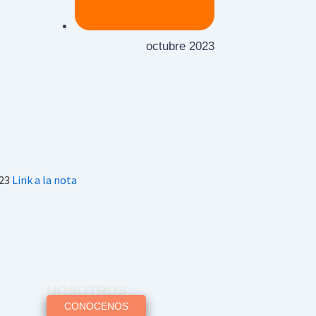
octubre 2023
023
Link a la nota
NOSOTROS
CONOCENOS