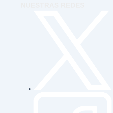
NUESTRAS REDES