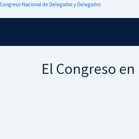
Congreso Nacional de Delegadas y Delegados
El Congreso en 