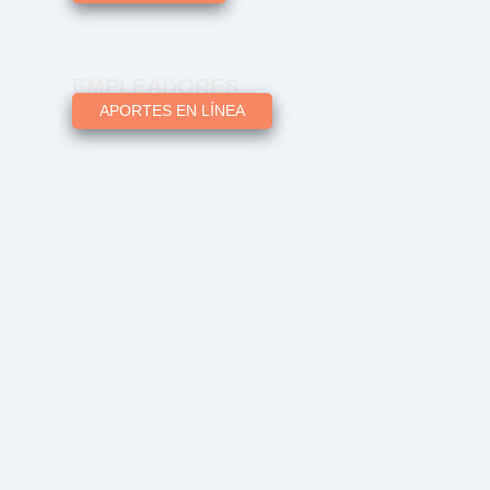
EMPLEADORES
APORTES EN LÍNEA