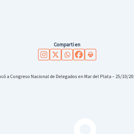
Comparti en
ocó a Congreso Nacional de Delegados en Mar del Plata – 25/10/2