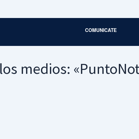
COMUNICATE
los medios: «PuntoNot