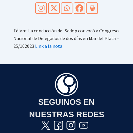
Télam: La conducción del Sadop convocó a Congreso
Nacional de Delegados de dos días en Mar del Plata –
25/102023
Link a la nota
SEGUINOS EN
NUESTRAS REDES