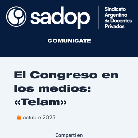
COMUNICATE
El Congreso en
los medios:
«Telam»
octubre 2023
Comparti en