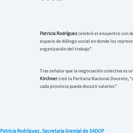
Patricia Rodríguez
celebró el encuentro con de
espacio de diálogo social en donde los represe
organización del trabajo”.
Tras señalar que la negociación colectiva es 
Kirchner
creó la Paritaria Nacional Docente,
cada provincia pueda discutir salarios”.
Patricia Rodríguez, Secretaria Gremial de SADOP