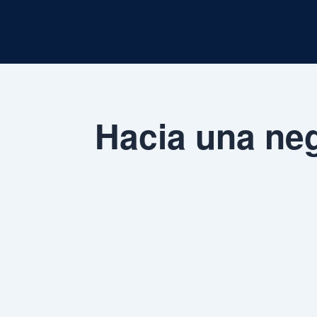
Hacia una neg