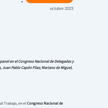
octubre 2023
r panel en el Congreso Nacional de Delegadas y
a, Juan Pablo Capón Filas; Mariano de Miguel,
al Trabajo, en el
Congreso Nacional de