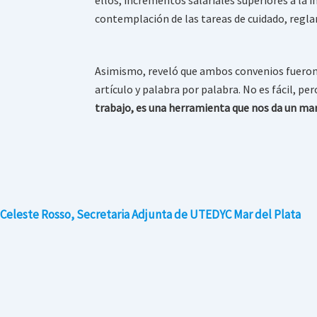
contemplación de las tareas de cuidado, regla
Asimismo, reveló que ambos convenios fueron 
artículo y palabra por palabra. No es fácil, 
trabajo, es una herramienta que nos da un mar
Celeste Rosso, Secretaria Adjunta de UTEDYC Mar del Plata