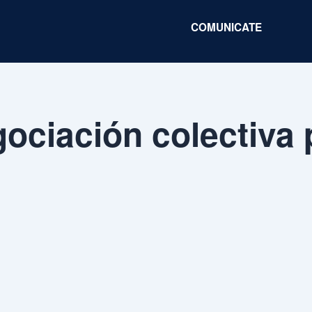
COMUNICATE
ociación colectiva 