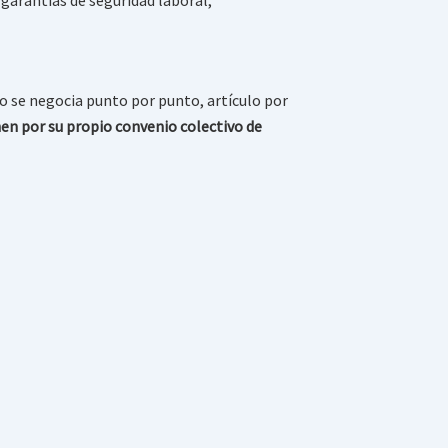
 se negocia punto por punto, artículo por
en por su propio convenio colectivo de