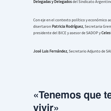
Delegadas y Delegados
del Sindicato Argentin
Con eje en el contexto político y económico a
disertaron
Patricia Rodríguez
, Secretaria Gr
presidente del BICE y asesor de SADOP y
Celes
José Luis Fernández
, Secretario Adjunto de S
«Tenemos que te
vivir»