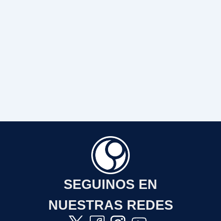
SEGUINOS EN
NUESTRAS REDES