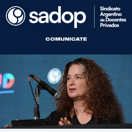
COMUNICATE