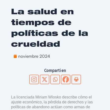
La salud en
tiempos de
políticas de la
crueldad
noviembre 2024
Comparti en
La licenciada Miriam Wlosko describe cómo el
ajuste económico, la pérdida de derechos y las
políticas de abandono actúan como armas de