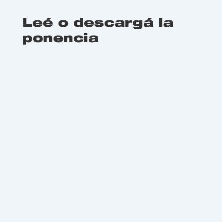
Leé o descargá la
ponencia