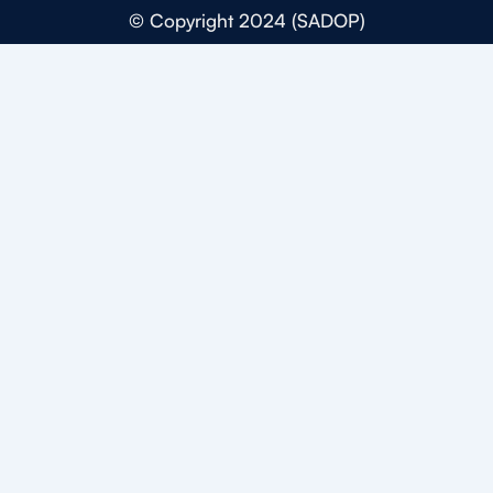
© Copyright 2024 (SADOP)