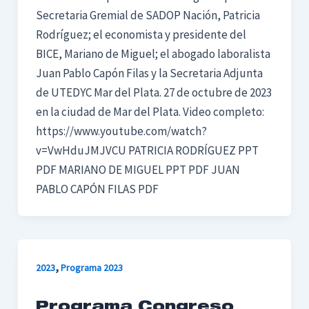
Secretaria Gremial de SADOP Nación, Patricia
Rodríguez; el economista y presidente del
BICE, Mariano de Miguel; el abogado laboralista
Juan Pablo Capón Filas y la Secretaria Adjunta
de UTEDYC Mar del Plata. 27 de octubre de 2023
en la ciudad de Mar del Plata. Video completo:
https://www.youtube.com/watch?
v=VwHduJMJVCU PATRICIA RODRÍGUEZ PPT
PDF MARIANO DE MIGUEL PPT PDF JUAN
PABLO CAPÓN FILAS PDF
,
2023
Programa 2023
Programa Congreso