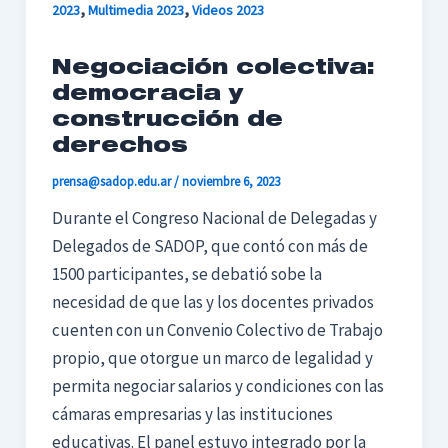
,
,
2023
Multimedia 2023
Videos 2023
Negociación colectiva:
democracia y
construcción de
derechos
prensa@sadop.edu.ar
/
noviembre 6, 2023
Durante el Congreso Nacional de Delegadas y
Delegados de SADOP, que contó con más de
1500 participantes, se debatió sobe la
necesidad de que las y los docentes privados
cuenten con un Convenio Colectivo de Trabajo
propio, que otorgue un marco de legalidad y
permita negociar salarios y condiciones con las
cámaras empresarias y las instituciones
educativas. El panel estuvo integrado por la